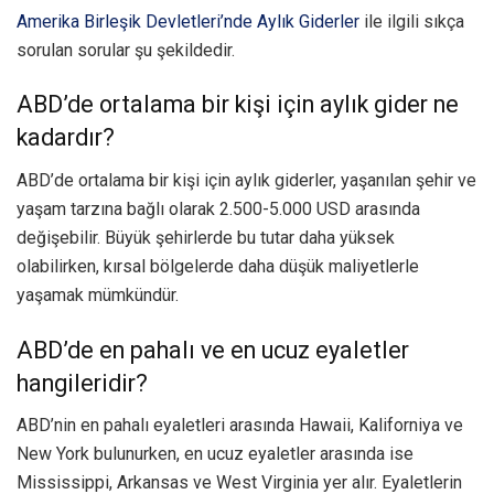
Amerika Birleşik Devletleri’nde Aylık Giderler
ile ilgili sıkça
sorulan sorular şu şekildedir.
ABD’de ortalama bir kişi için aylık gider ne
kadardır?
ABD’de ortalama bir kişi için aylık giderler, yaşanılan şehir ve
yaşam tarzına bağlı olarak 2.500-5.000 USD arasında
değişebilir. Büyük şehirlerde bu tutar daha yüksek
olabilirken, kırsal bölgelerde daha düşük maliyetlerle
yaşamak mümkündür.
ABD’de en pahalı ve en ucuz eyaletler
hangileridir?
ABD’nin en pahalı eyaletleri arasında Hawaii, Kaliforniya ve
New York bulunurken, en ucuz eyaletler arasında ise
Mississippi, Arkansas ve West Virginia yer alır. Eyaletlerin