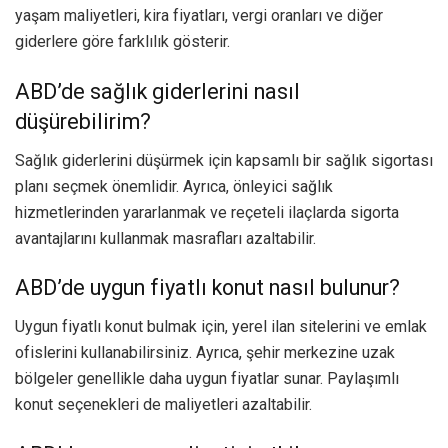
yaşam maliyetleri, kira fiyatları, vergi oranları ve diğer
giderlere göre farklılık gösterir.
ABD’de sağlık giderlerini nasıl
düşürebilirim?
Sağlık giderlerini düşürmek için kapsamlı bir sağlık sigortası
planı seçmek önemlidir. Ayrıca, önleyici sağlık
hizmetlerinden yararlanmak ve reçeteli ilaçlarda sigorta
avantajlarını kullanmak masrafları azaltabilir.
ABD’de uygun fiyatlı konut nasıl bulunur?
Uygun fiyatlı konut bulmak için, yerel ilan sitelerini ve emlak
ofislerini kullanabilirsiniz. Ayrıca, şehir merkezine uzak
bölgeler genellikle daha uygun fiyatlar sunar. Paylaşımlı
konut seçenekleri de maliyetleri azaltabilir.