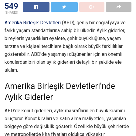
549
SHARES
Amerika Birleşik Devletleri
(ABD), geniş bir coğrafyaya ve
farklı yaşam standartlarına sahip bir ülkedir. Aylık giderler,
bireylerin yaşadıkları eyalete, şehir büyüklüğüne, yaşam
tarzına ve kişisel tercihlere bağlı olarak büyük farklılıklar
gösterebilir. ABD’de yaşamayı düşünenler için en önemli
konulardan biri olan aylık giderleri detaylı bir şekilde ele
alalım.
Amerika Birleşik Devletleri’nde
Aylık Giderler
ABD’de konut giderleri, aylık masrafların en büyük kısmını
oluşturur. Konut kiraları ve satın alma maliyetleri, yaşanılan
bölgeye göre değişiklik gösterir. Özellikle büyük şehirlerde
ve metropollerde kira fiyatları oldukça yüksektir.