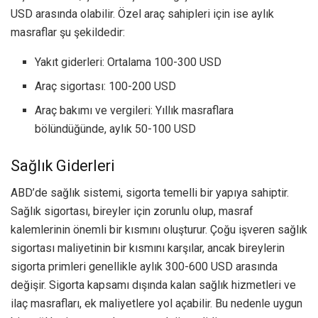
USD arasında olabilir. Özel araç sahipleri için ise aylık
masraflar şu şekildedir:
Yakıt giderleri: Ortalama 100-300 USD
Araç sigortası: 100-200 USD
Araç bakımı ve vergileri: Yıllık masraflara
bölündüğünde, aylık 50-100 USD
Sağlık Giderleri
ABD’de sağlık sistemi, sigorta temelli bir yapıya sahiptir.
Sağlık sigortası, bireyler için zorunlu olup, masraf
kalemlerinin önemli bir kısmını oluşturur. Çoğu işveren sağlık
sigortası maliyetinin bir kısmını karşılar, ancak bireylerin
sigorta primleri genellikle aylık 300-600 USD arasında
değişir. Sigorta kapsamı dışında kalan sağlık hizmetleri ve
ilaç masrafları, ek maliyetlere yol açabilir. Bu nedenle uygun