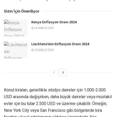
Sizin İçin Öneriliyor
Kenya Enflasyon Oranı 2024
24 ARALIK 2024
Liechtenstein Enflasyon Oranı 2024
23 ARALIK 2024
Konut kiraları, genellikle stüdyo daireler için 1.000-2.000
USD arasında değişirken, daha büyük daireler veya müstakil
evler için bu tutar 2.500 USD ve üzerine çıkabilir. Örneğin,
New York City veya San Francisco gibi bölgelerde kira