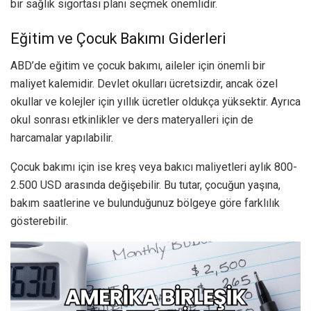
bir sağlık sigortası planı seçmek önemlidir.
Eğitim ve Çocuk Bakımı Giderleri
ABD’de eğitim ve çocuk bakımı, aileler için önemli bir
maliyet kalemidir. Devlet okulları ücretsizdir, ancak özel
okullar ve kolejler için yıllık ücretler oldukça yüksektir. Ayrıca
okul sonrası etkinlikler ve ders materyalleri için de
harcamalar yapılabilir.
Çocuk bakımı için ise kreş veya bakıcı maliyetleri aylık 800-
2.500 USD arasında değişebilir. Bu tutar, çocuğun yaşına,
bakım saatlerine ve bulunduğunuz bölgeye göre farklılık
gösterebilir.