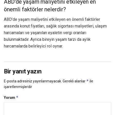
ABD’de yaşam maliyetini etkileyen en
önemli faktörler nelerdir?
ABD’de yaşam maliyetini etkileyen en önemli faktörler
arasında konut fiyatları, sağlık sigortası maliyetleri, ulaşım
harcamaları ve yaşanılan eyaletin vergi oranları
bulunmaktadır. Ayrıca bireyin yaşam tarzı da aylık
harcamalarda belirleyici rol oynar.
Bir yanıt yazın
*
E-posta adresiniz yayınlanmayacak.
Gerekli alanlar
ile
işaretlenmişlerdir
*
Yorum