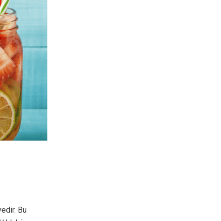
edir. Bu