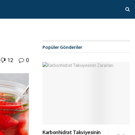
Popüler Gönderiler
12
0
Karbonhidrat Takviyesinin