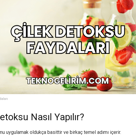
aları
etoksu Nasıl Yapılır?
nu uygulamak oldukça basittir ve birkaç temel adımı içerir.